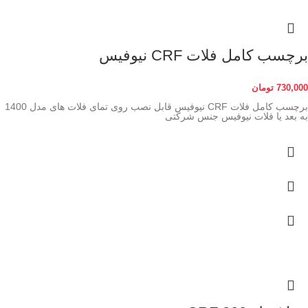
برچسب کامل فلات CRF نیوفیس
730,000
تومان
برچسب کامل فلات CRF نیوفیس قابل نصب روی تمای فلات های مدل 1400
به بعد یا فلات نیوفیس جنس شرکتی