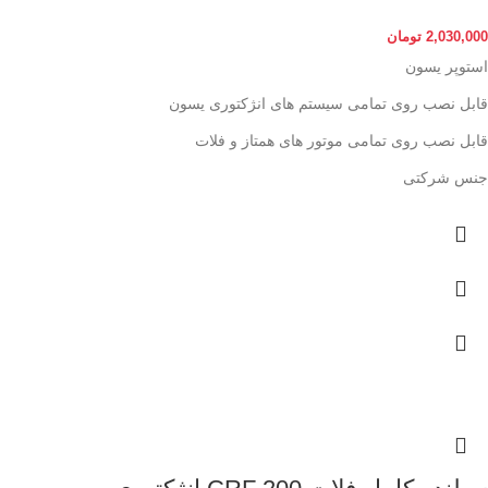
2,030,000
تومان
استوپر یسون
قابل نصب روی تمامی سیستم های انژکتوری یسون
قابل نصب روی تمامی موتور های همتاز و فلات
جنس شرکتی