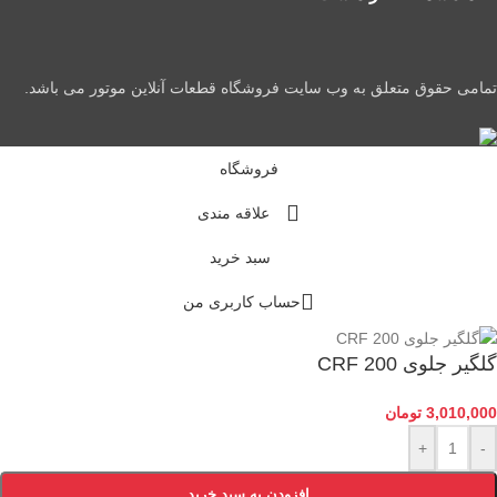
تمامی حقوق متعلق به وب سایت فروشگاه قطعات آنلاین موتور می باشد.
فروشگاه
علاقه مندی
سبد خرید
حساب کاربری من
گلگیر جلوی CRF 200
3,010,000
تومان
+
-
افزودن به سبد خرید