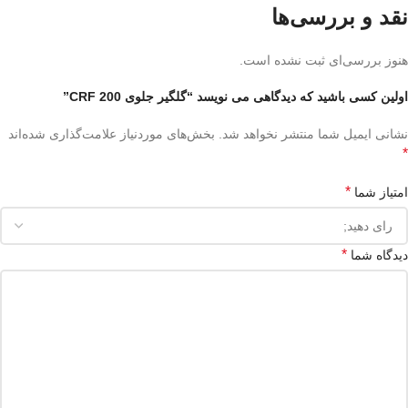
نقد و بررسی‌ها
هنوز بررسی‌ای ثبت نشده است.
اولین کسی باشید که دیدگاهی می نویسد “گلگیر جلوی CRF 200”
نشانی ایمیل شما منتشر نخواهد شد.
بخش‌های موردنیاز علامت‌گذاری شده‌اند
*
*
امتیاز شما
*
دیدگاه شما