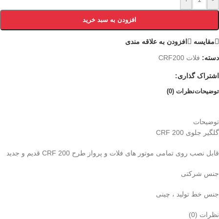
افزودن به سبد خرید
مقایسه
افزودن به علاقه مندی
دسته:
فلات CRF200
اشتراک گذاری:
توضیحات
نظرات (0)
توضیحات
گلگیر جلوی CRF 200
قابل نصب روی تمامی موتور های فلات و پرواز طرح CRF 200 قدیم و جدید
جنس شرکتی
جنس خط تولید ، چینی
نظرات (0)