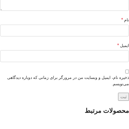
*
نام
*
ایمیل
ذخیره نام، ایمیل و وبسایت من در مرورگر برای زمانی که دوباره دیدگاهی
می‌نویسم.
محصولات مرتبط