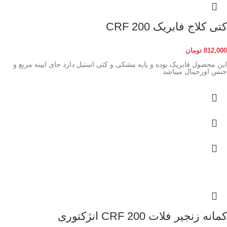
کتی کلاج فابریک CRF 200
812,000
تومان
این محصول فابریک بوده و پایه مشکی و کتی استیل دارد جای ایینه مربع و
جنس اورجینال میباشد
کمانه زنجیر فلات CRF 200 انژکتوری