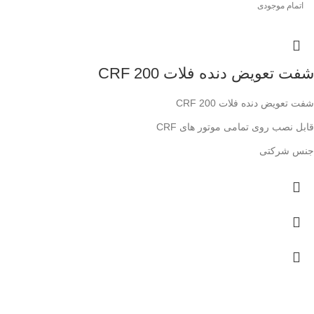
اتمام موجودی
شفت تعویض دنده فلات 200 CRF
شفت تعویض دنده فلات CRF 200
قابل نصب روی تمامی موتور های CRF
جنس شرکتی