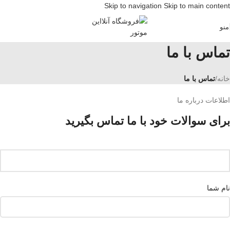
Skip to navigation
Skip to main content
منو
تماس با ما
خانه
/
تماس با ما
اطلاعات درباره ما
برای سوالات خود با ما تماس بگیرید
نام شما