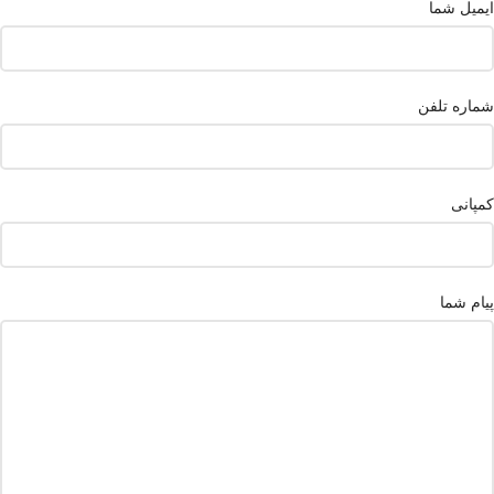
ایمیل شما
شماره تلفن
کمپانی
پیام شما