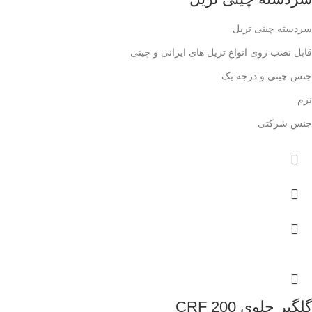
سردسته چینی تریل
قابل نصب روی انواع تریل های ایرانی و چینی
جنس چینی و درجه یک
نرم
جنس شرکتی
گلگیر جلوی CRF 200