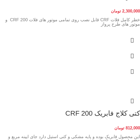
2,300,000
تومان
خطر کامل فلات CRF قابل نصب روی تمامی موتور های فلات 200 CRF و
موتور های طرح پرواز
کتی کلاج فابریک CRF 200
812,000
تومان
این محصول فابریک بوده و پایه مشکی و کتی استیل دارد جای ایینه مربع و