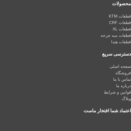
محصولات
قطعات KTM
قطعات CRF
قطعات XL
قطعات سه چرخه
قطعات هندا
دسترسی سریع
صفحه اصلی
فروشگاه
تماس با ما
درباره ما
قوانین و شرایط
وبلاگ
اعتماد شما افتخار ماست