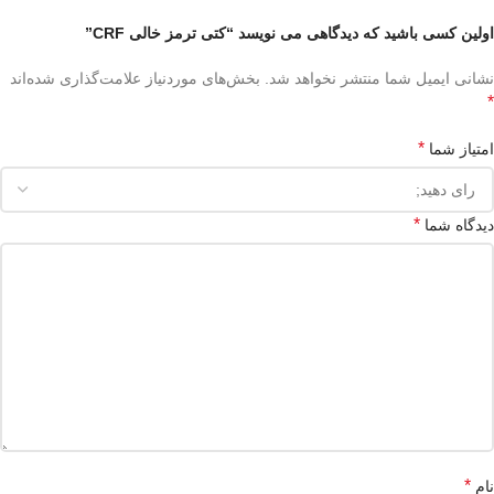
اولین کسی باشید که دیدگاهی می نویسد “کتی ترمز خالی CRF”
نشانی ایمیل شما منتشر نخواهد شد.
بخش‌های موردنیاز علامت‌گذاری شده‌اند
*
*
امتیاز شما
*
دیدگاه شما
*
نام