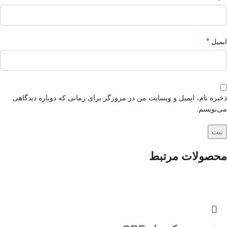
*
ایمیل
ذخیره نام، ایمیل و وبسایت من در مرورگر برای زمانی که دوباره دیدگاهی
می‌نویسم.
محصولات مرتبط