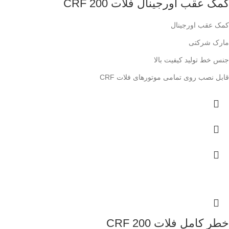
کمک عقب اورجینال فلات CRF 200
کمک عقب اورجینال
مارک شرکتی
جنس خط تولید کیفیت بالا
قابل نصب روی تمامی موتورهای فلات CRF
خطر کامل فلات CRF 200