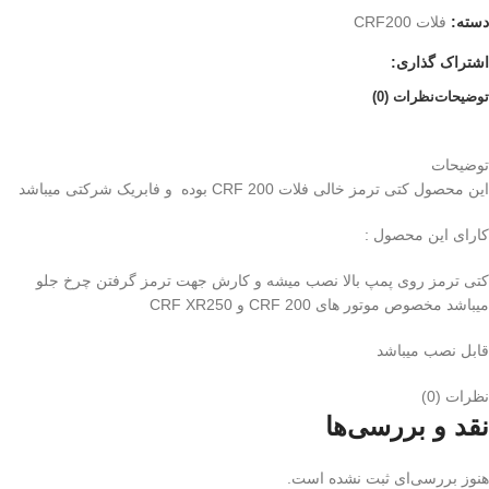
دسته:
فلات CRF200
اشتراک گذاری:
توضیحات
نظرات (0)
توضیحات
این محصول کتی ترمز خالی فلات CRF 200 بوده و فابریک شرکتی میباشد
کارای این محصول :
کتی ترمز روی پمپ بالا نصب میشه و کارش جهت ترمز گرفتن چرخ جلو
میباشد مخصوص موتور های CRF 200 و CRF XR250
قابل نصب میباشد
نظرات (0)
نقد و بررسی‌ها
هنوز بررسی‌ای ثبت نشده است.