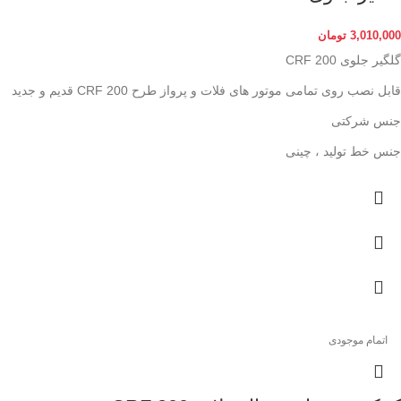
3,010,000
تومان
گلگیر جلوی CRF 200
قابل نصب روی تمامی موتور های فلات و پرواز طرح CRF 200 قدیم و جدید
جنس شرکتی
جنس خط تولید ، چینی
اتمام موجودی