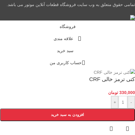
تمامی حقوق متعلق به وب سایت فروشگاه قطعات آنلاین موتور می باشد.
فروشگاه
علاقه مندی
سبد خرید
حساب کاربری من
کتی ترمز خالی CRF
330,000
تومان
+
-
افزودن به سبد خرید