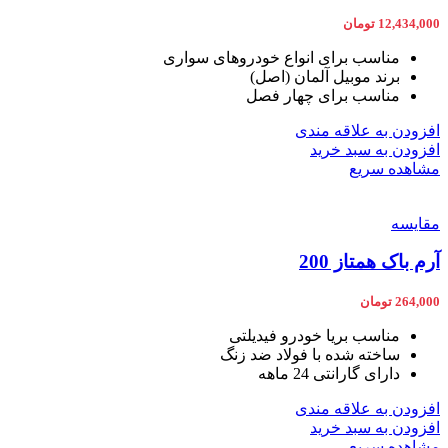
12,434,000
تومان
مناسب برای انواع خودروهای سواری
برند موبیل آلمان (اصل)
مناسب برای چهار فصل
افزودن به علاقه مندی
افزودن به سبد خرید
مشاهده سریع
مقایسه
آرم باک همتاز 200
264,000
تومان
مناسب بریا خودرو فیدیلتی
ساخته شده با فولاد ضد زنگ
دارای گارانتی 24 ماهه
افزودن به علاقه مندی
افزودن به سبد خرید
مشاهده سریع