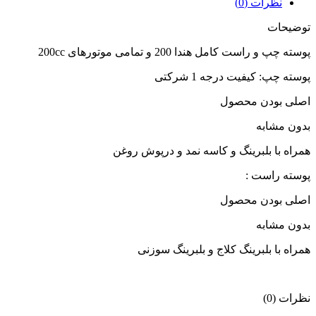
نظرات (0)
توضیحات
پوسته چپ و راست کامل هندا 200 و تمامی موتورهای 200cc
پوسته چپ: کیفیت درجه 1 شرکتی
اصلی بودن محصول
بدون مشابه
همراه با بلبرینگ و کاسه نمد و درپوش روغن
پوسته راست :
اصلی بودن محصول
بدون مشابه
همراه با بلبرینگ کلاج و بلبرینگ سوزنی
نظرات (0)