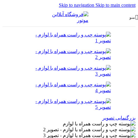
Skip to navigation
Skip to main content
منو
بزرگنمایی تصویر