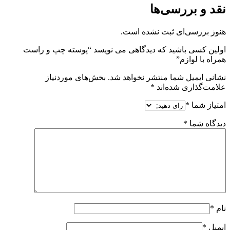
نقد و بررسی‌ها
هنوز بررسی‌ای ثبت نشده است.
اولین کسی باشید که دیدگاهی می نویسد “پوسته چپ و راست
همراه با لوازم”
نشانی ایمیل شما منتشر نخواهد شد.
بخش‌های موردنیاز
علامت‌گذاری شده‌اند
*
امتیاز شما
*
دیدگاه شما
*
نام
*
ایمیل
*