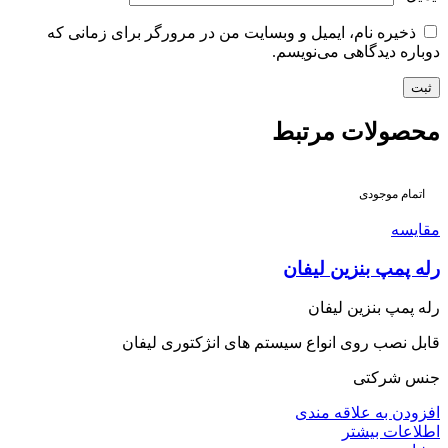
ذخیره نام، ایمیل و وبسایت من در مرورگر برای زمانی که
دوباره دیدگاهی می‌نویسم.
محصولات مرتبط
اتمام موجودی
مقایسه
رله پمپ بنزین لیفان
رله پمپ بنزین لیفان
قابل نصب روی انواع سیستم های انژکتوری لیفان
جنس شرکتی
افزودن به علاقه مندی
اطلاعات بیشتر