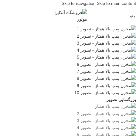
Skip to navigation
Skip to main content
منو
بزرگنمایی تصویر