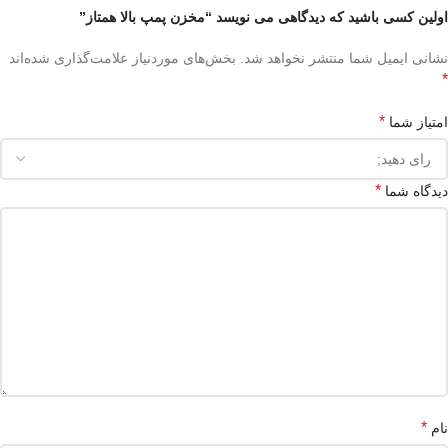
اولین کسی باشید که دیدگاهی می نویسد “مخزن پمپ بالا همتاز”
نشانی ایمیل شما منتشر نخواهد شد.
بخش‌های موردنیاز علامت‌گذاری شده‌اند
*
*
امتیاز شما
*
دیدگاه شما
*
نام