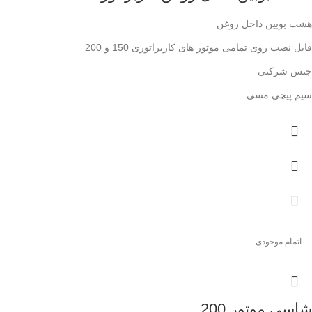
هشت بوبین داخل روغن
قابل نصب روی تمامی موتور های کاربراتوری 150 و 200
جنس شرکتی
سیم پیچی مسی
اتمام موجودی
شاسی موتور 200