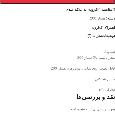
مقایسه
افزودن به علاقه مندی
دسته:
همتاز 200
اشتراک گذاری:
توضیحات
نظرات (0)
توضیحات
مخزن پمپ بالا همتاز 200
قابل نصب روی تمامی موتورهای همتاز 200
جنس شرکتی
نظرات (0)
نقد و بررسی‌ها
هنوز بررسی‌ای ثبت نشده است.