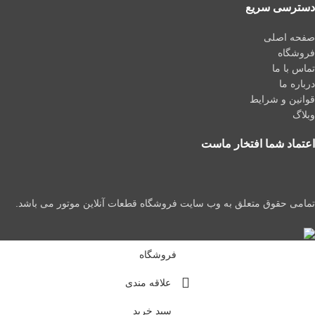
دسترسی سریع
صفحه اصلی
فروشگاه
تماس با ما
درباره ما
قوانین و شرایط
وبلاگ
اعتماد شما افتخار ماست
تمامی حقوق متعلق به وب سایت فروشگاه قطعات آنلاین موتور می باشد.
فروشگاه
علاقه مندی
سبد خرید