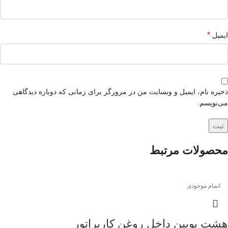
*
ایمیل
ذخیره نام، ایمیل و وبسایت من در مرورگر برای زمانی که دوباره دیدگاهی
می‌نویسم.
محصولات مرتبط
اتمام موجودی
هشت بوبین داخل روغن کاربراتور