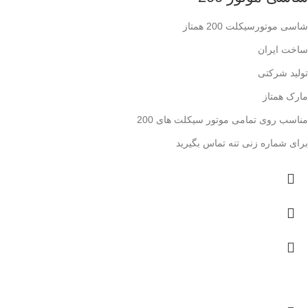
شاسی موتورسیکلت 200 همتاز
ساخت ایران
تولید شرکتی
مارک همتاز
مناسب روی تمامی موتور سیکلت های 200
برای شماره زنی تنه تماس بگیرید