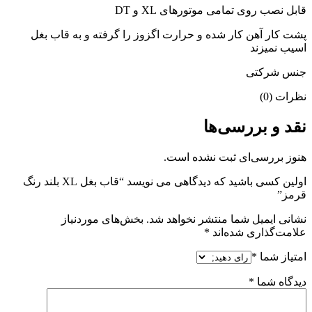
قابل نصب روی تمامی موتورهای XL و DT
پشت کار آهن کار شده و حرارت اگزوز را گرفته و به قاب بغل
اسیب نمیزند
جنس شرکتی
نظرات (0)
نقد و بررسی‌ها
هنوز بررسی‌ای ثبت نشده است.
اولین کسی باشید که دیدگاهی می نویسد “قاب بغل XL بلند رنگ
قرمز”
نشانی ایمیل شما منتشر نخواهد شد.
بخش‌های موردنیاز
علامت‌گذاری شده‌اند
*
امتیاز شما
*
دیدگاه شما
*