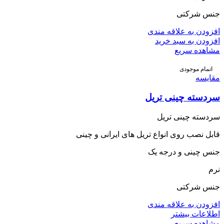
جنس شرکتی
افزودن به علاقه مندی
افزودن به سبد خرید
مشاهده سریع
اتمام موجودی
مقایسه
سردسته چینی تریل
سردسته چینی تریل
قابل نصب روی انواع تریل های ایرانی و چینی
جنس چینی و درجه یک
نرم
جنس شرکتی
افزودن به علاقه مندی
اطلاعات بیشتر
مشاهده سریع