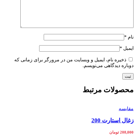
نام
*
ایمیل
*
ذخیره نام، ایمیل و وبسایت من در مرورگر برای زمانی که
دوباره دیدگاهی می‌نویسم.
محصولات مرتبط
مقایسه
زغال استارت 200
208,000
تومان