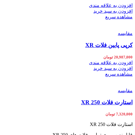
افزودن به علاقه مندی
افزودن به سبد خرید
مشاهده سریع
مقایسه
کرپی پایین فلات XR
20,987,000
تومان
افزودن به علاقه مندی
افزودن به سبد خرید
مشاهده سریع
مقایسه
استارت فلات XR 250
7,320,000
تومان
استارت فلات XR 250
قابل نصب روی تمامی فلات های XR 250