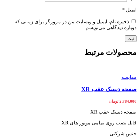
ایمیل
*
ذخیره نام، ایمیل و وبسایت من در مرورگر برای زمانی که
دوباره دیدگاهی می‌نویسم.
محصولات مرتبط
مقایسه
صفحه دیسک عقب XR
2,784,000
تومان
صفحه دیسک عقب XR
قابل نصب روی تمامی موتور های XR
جنس شرکتی