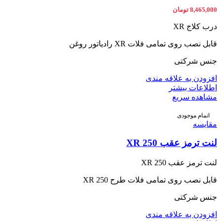
8,465,000
تومان
درب کلاج XR
قابل نصب روی تمامی فلات XR رادیاتور روغن
جنس شرکتی
افزودن به علاقه مندی
اطلاعات بیشتر
مشاهده سریع
اتمام موجودی
مقایسه
لنت ترمز عقب XR 250
لنت ترمز عقب XR 250
قابل نصب روی تمامی فلات طرح XR 250
جنس شرکتی
افزودن به علاقه مندی