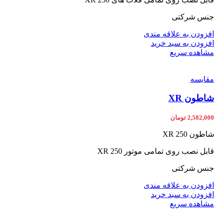
جنس شرکتی
افزودن به علاقه مندی
افزودن به سبد خرید
مشاهده سریع
مقایسه
شاطون XR
2,582,000
تومان
شاطون XR 250
قابل نصب روی تمامی موتور XR 250
جنس شرکتی
افزودن به علاقه مندی
افزودن به سبد خرید
مشاهده سریع