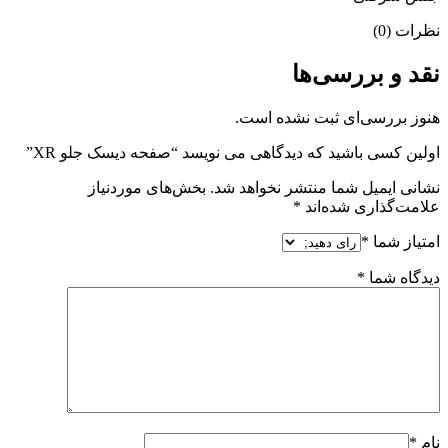
نظرات (0)
نقد و بررسی‌ها
هنوز بررسی‌ای ثبت نشده است.
اولین کسی باشید که دیدگاهی می نویسد “صفحه دیسک جلو XR”
نشانی ایمیل شما منتشر نخواهد شد.
بخش‌های موردنیاز
علامت‌گذاری شده‌اند
*
امتیاز شما
*
دیدگاه شما
*
نام
*