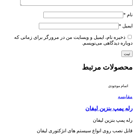
نام
*
ایمیل
*
ذخیره نام، ایمیل و وبسایت من در مرورگر برای زمانی که
دوباره دیدگاهی می‌نویسم.
محصولات مرتبط
اتمام موجودی
مقایسه
رله پمپ بنزین لیفان
رله پمپ بنزین لیفان
قابل نصب روی انواع سیستم های انژکتوری لیفان