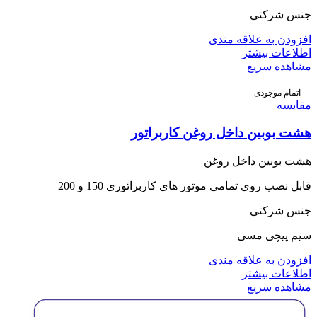
جنس شرکتی
افزودن به علاقه مندی
اطلاعات بیشتر
مشاهده سریع
اتمام موجودی
مقایسه
هشت بوبین داخل روغن کاربراتور
هشت بوبین داخل روغن
قابل نصب روی تمامی موتور های کاربراتوری 150 و 200
جنس شرکتی
سیم پیچی مسی
افزودن به علاقه مندی
اطلاعات بیشتر
مشاهده سریع