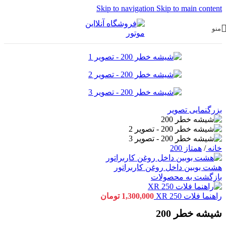
Skip to navigation
Skip to main content
منو
بزرگنمایی تصویر
خانه
/
همتاز 200
هشت بوبین داخل روغن کاربراتور
بازگشت به محصولات
راهنما فلات XR 250
1,300,000
تومان
شیشه خطر 200