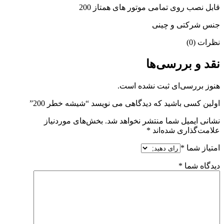
قابل نصب روی تمامی موتور های همتاز 200
جنس شرکتی و چینی
نظرات (0)
نقد و بررسی‌ها
هنوز بررسی‌ای ثبت نشده است.
اولین کسی باشید که دیدگاهی می نویسد “شیشه خطر 200”
نشانی ایمیل شما منتشر نخواهد شد.
بخش‌های موردنیاز
علامت‌گذاری شده‌اند
*
امتیاز شما
*
دیدگاه شما
*