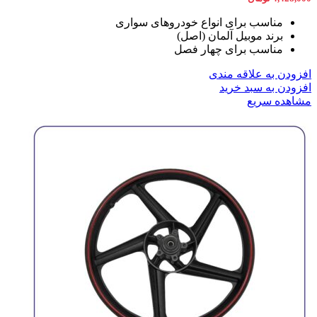
مناسب برای انواع خودروهای سواری
برند موبیل آلمان (اصل)
مناسب برای چهار فصل
افزودن به علاقه مندی
افزودن به سبد خرید
مشاهده سریع