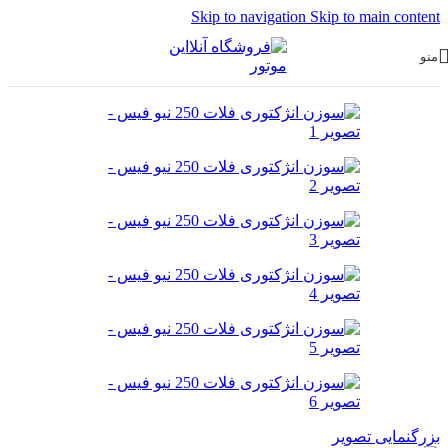
Skip to navigation
Skip to main content
منو
بزرگنمایی تصویر