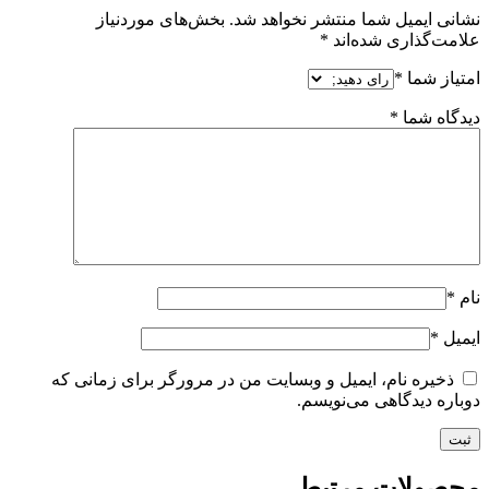
نشانی ایمیل شما منتشر نخواهد شد.
بخش‌های موردنیاز
علامت‌گذاری شده‌اند
*
امتیاز شما
*
دیدگاه شما
*
نام
*
ایمیل
*
ذخیره نام، ایمیل و وبسایت من در مرورگر برای زمانی که
دوباره دیدگاهی می‌نویسم.
محصولات مرتبط