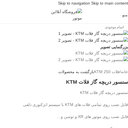
Skip to navigation
Skip to main content
منو
اتمام موجودی
بزرگنمایی تصویر
خانه
/
فلات 250 KTM
بازگشت به محصولات
سنسور دریچه گاز فلات KTM
سنسور دریچه گاز فلات KTM
قابل نصب روی تمامی فلات های KTM با سیستم انژکتوری دلفی
قابل نصب روی موتور های XR و توسن و…