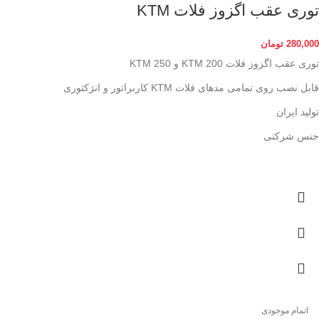
توری عقب اگزوز فلات KTM
280,000
تومان
توری عقب اگزوز فلات KTM 200 و 250 KTM
قابل نصب روی تمامی مدهای فلات KTM کاربراتور و انژکتوری
تولید ایران
جنس شرکتی
اتمام موجودی