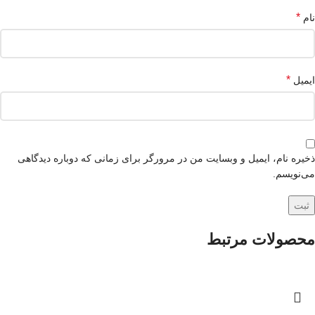
*
نام
*
ایمیل
ذخیره نام، ایمیل و وبسایت من در مرورگر برای زمانی که دوباره دیدگاهی
می‌نویسم.
محصولات مرتبط