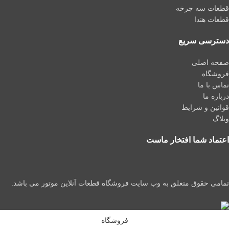
قطعات سه چرخه
قطعات هندا
دسترسی سریع
صفحه اصلی
فروشگاه
تماس با ما
درباره ما
قوانین و شرایط
وبلاگ
اعتماد شما افتخار ماست
تمامی حقوق متعلق به وب سایت فروشگاه قطعات آنلاین موتور می باشد.
فروشگاه