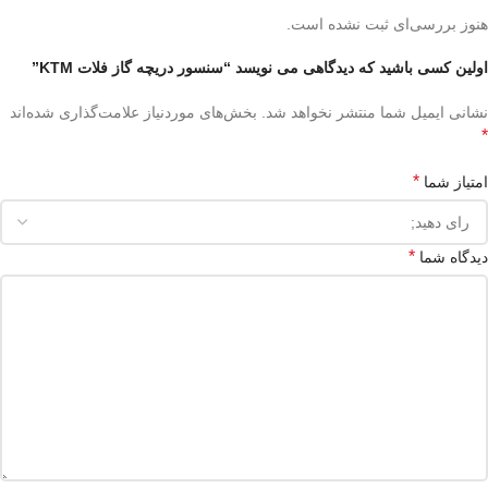
هنوز بررسی‌ای ثبت نشده است.
اولین کسی باشید که دیدگاهی می نویسد “سنسور دریچه گاز فلات KTM”
نشانی ایمیل شما منتشر نخواهد شد.
بخش‌های موردنیاز علامت‌گذاری شده‌اند
*
*
امتیاز شما
*
دیدگاه شما