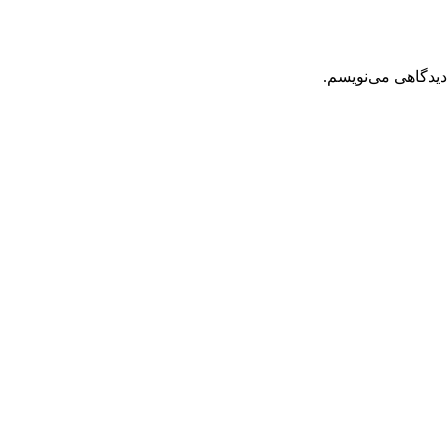
دیدگاهی می‌نویسم.