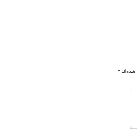
شده‌اند
*