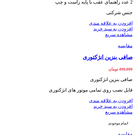
2 عدد راهنمای عقب با پایه راست و چپ
جنس شرکتی
افزودن به علاقه مندی
افزودن به سبد خرید
مشاهده سریع
مقایسه
صافی بنزین انژکتوری
498,000
تومان
صافی بنزین انژکتوری
قابل نصب روی تمامی موتور های انژکتوری
افزودن به علاقه مندی
افزودن به سبد خرید
مشاهده سریع
اتمام موجودی
مقایسه