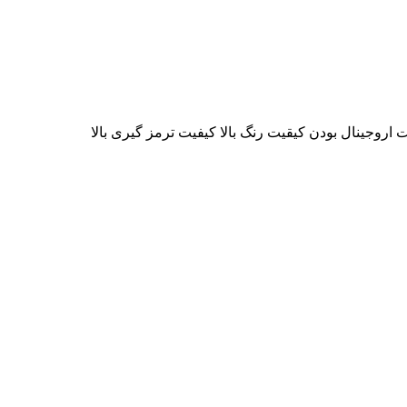
وجینال بودن کیقیت رنگ بالا کیفیت ترمز گیری بالا