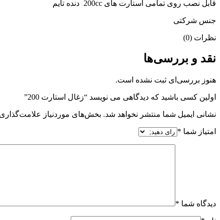
قابل نصب روی تمامی استارت های 200cc دنده تایم
جنس شرکتی
نظرات (0)
نقد و بررسی‌ها
هنوز بررسی‌ای ثبت نشده است.
اولین کسی باشید که دیدگاهی می نویسد “زغال استارت 200”
نشانی ایمیل شما منتشر نخواهد شد.
بخش‌های موردنیاز علامت‌گذاری 
امتیاز شما
*
دیدگاه شما
*