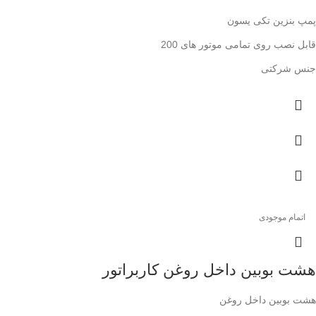
پمپ بنزین تکی یسون
قابل نصب روی تمامی موتور های 200
جنس شرکتی
اتمام موجودی
هشت بوبین داخل روغن کاربراتور
هشت بوبین داخل روغن