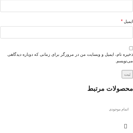
*
ایمیل
ذخیره نام، ایمیل و وبسایت من در مرورگر برای زمانی که دوباره دیدگاهی
می‌نویسم.
محصولات مرتبط
اتمام موجودی