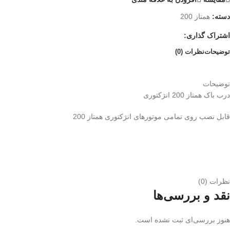
دسته:
همتاز 200
اشتراک گذاری:
توضیحات
نظرات (0)
توضیحات
درب باک همتاز 200 انژکتوری
قابل نصب روی تمامی موتورهای انژکتوری همتاز 200
نظرات (0)
نقد و بررسی‌ها
هنوز بررسی‌ای ثبت نشده است.