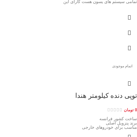
تمامی سیستم های یسون هست کارای این
اتمام موجودی
توپی دنده کیلومتر هندا
0
تومان
ساخت کشور فرانسه
برند پنزویل اصلی
مناسب برای خودروهای خارجی