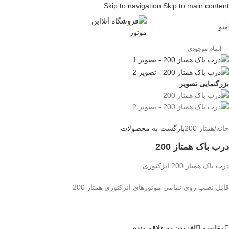
Skip to navigation
Skip to main content
منو
اتمام موجودی
بزرگنمایی تصویر
خانه
/
همتاز 200
بازگشت به محصولات
درب باک همتاز 200
درب باک همتاز 200 انژکتوری
قابل نصب روی تمامی موتورهای انژکتوری همتاز 200
مقایسه
افزودن به علاقه مندی