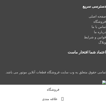
دسترسی سریع
صفحه اصلی
فروشگاه
تماس با ما
درباره ما
قوانین و شرایط
وبلاگ
اعتماد شما افتخار ماست
تمامی حقوق متعلق به وب سایت فروشگاه قطعات آنلاین موتور می باشد.
فروشگاه
علاقه مندی