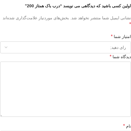
اولین کسی باشید که دیدگاهی می نویسد “درب باک همتاز 200”
نشانی ایمیل شما منتشر نخواهد شد.
بخش‌های موردنیاز علامت‌گذاری شده‌اند
*
*
امتیاز شما
*
دیدگاه شما
*
نام