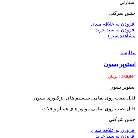
استارتی
جنس شرکتی
افزودن به علاقه مندی
افزودن به سبد خرید
مشاهده سریع
مقایسه
استوپر یسون
2,030,000
تومان
استوپر یسون
قابل نصب روی تمامی سیستم های انژکتوری یسون
قابل نصب روی تمامی موتور های همتاز و فلات
جنس شرکتی
افزودن به علاقه مندی
افزودن به سبد خرید