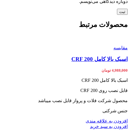
دوباره دیدگاهی می‌نویسم.
محصولات مرتبط
مقایسه
اسبک بالا کامل CRF 200
4,988,000
تومان
اسبک بالا کامل CRF 200
قابل نصب روی CRF 200
محصول شرکت فلات و پرواز قابل نصب میباشد
جنس شرکتی
افزودن به علاقه مندی
افزودن به سبد خرید