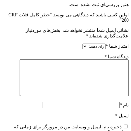
هنوز بررسی‌ای ثبت نشده است.
اولین کسی باشید که دیدگاهی می نویسد “خطر کامل فلات CRF
200”
نشانی ایمیل شما منتشر نخواهد شد.
بخش‌های موردنیاز
علامت‌گذاری شده‌اند
*
امتیاز شما
*
دیدگاه شما
*
نام
*
ایمیل
*
ذخیره نام، ایمیل و وبسایت من در مرورگر برای زمانی که