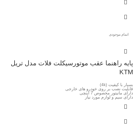
اتمام موجودی
پایه راهنما عقب موتورسیکلت فلات مدل تریل
KTM
بسیار با کیفیت (4k)
قابلیت نصب بر روی خودرو های خارجی
دارای مانیتور مخصوص 7 اینچی
دارای سیم و لوازم مورد نیاز