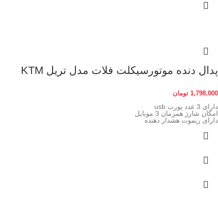
پدال دنده موتورسیکلت فلات مدل تریل KTM
1,798,000
تومان
دارای 3 عدد پورت usb
امکان شارژ همزمان 3 موبایل
دارای ریموت هشدار دهنده