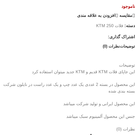
ناموجود
مقایسه
افزودن به علاقه مندی
دسته:
فلات 250 KTM
اشتراک گذاری:
توضیحات
نظرات (0)
توضیحات
این جاپای فلات KTM قدیم و KTM جدید میتوان استفاده کرد
این محصول در بسته 2 عددی یک عدد چپ و یک عدد راست در نایلون شرکت
بسته بندی شده
این محصول ایرانی و تولید شرکت میباشد
جنس این محصول آلمینیوم سبک میباشد
نظرات (0)