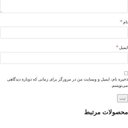
*
نام
*
ایمیل
ذخیره نام، ایمیل و وبسایت من در مرورگر برای زمانی که دوباره دیدگاهی
می‌نویسم.
محصولات مرتبط