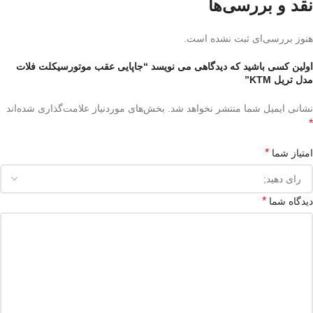
نقد و بررسی‌ها
هنوز بررسی‌ای ثبت نشده است.
اولین کسی باشید که دیدگاهی می نویسد “جاپایی عقب موتورسیکلت فلات
مدل تریل KTM”
نشانی ایمیل شما منتشر نخواهد شد.
بخش‌های موردنیاز علامت‌گذاری شده‌اند
*
*
امتیاز شما
*
دیدگاه شما