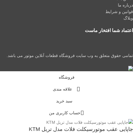
درباره ما
قوانین و شرایط
وبلاگ
اعتماد شما افتخار ماست
تمامی حقوق متعلق به وب سایت فروشگاه قطعات آنلاین موتور می باشد.
فروشگاه
علاقه مندی
سبد خرید
حساب کاربری من
جاپایی عقب موتورسیکلت فلات مدل تریل KTM